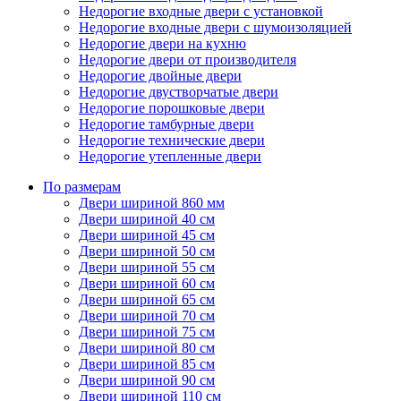
Недорогие входные двери с установкой
Недорогие входные двери с шумоизоляцией
Недорогие двери на кухню
Недорогие двери от производителя
Недорогие двойные двери
Недорогие двустворчатые двери
Недорогие порошковые двери
Недорогие тамбурные двери
Недорогие технические двери
Недорогие утепленные двери
По размерам
Двери шириной 860 мм
Двери шириной 40 см
Двери шириной 45 см
Двери шириной 50 см
Двери шириной 55 см
Двери шириной 60 см
Двери шириной 65 см
Двери шириной 70 см
Двери шириной 75 см
Двери шириной 80 см
Двери шириной 85 см
Двери шириной 90 см
Двери шириной 110 см