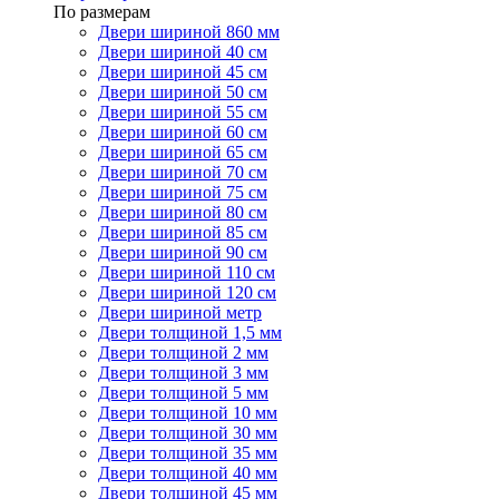
По размерам
Двери шириной 860 мм
Двери шириной 40 см
Двери шириной 45 см
Двери шириной 50 см
Двери шириной 55 см
Двери шириной 60 см
Двери шириной 65 см
Двери шириной 70 см
Двери шириной 75 см
Двери шириной 80 см
Двери шириной 85 см
Двери шириной 90 см
Двери шириной 110 см
Двери шириной 120 см
Двери шириной метр
Двери толщиной 1,5 мм
Двери толщиной 2 мм
Двери толщиной 3 мм
Двери толщиной 5 мм
Двери толщиной 10 мм
Двери толщиной 30 мм
Двери толщиной 35 мм
Двери толщиной 40 мм
Двери толщиной 45 мм