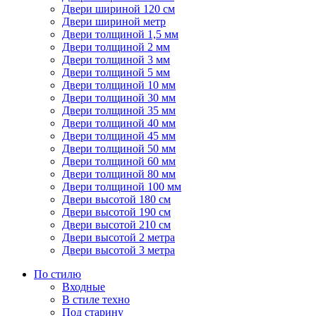
Двери шириной 120 см
Двери шириной метр
Двери толщиной 1,5 мм
Двери толщиной 2 мм
Двери толщиной 3 мм
Двери толщиной 5 мм
Двери толщиной 10 мм
Двери толщиной 30 мм
Двери толщиной 35 мм
Двери толщиной 40 мм
Двери толщиной 45 мм
Двери толщиной 50 мм
Двери толщиной 60 мм
Двери толщиной 80 мм
Двери толщиной 100 мм
Двери высотой 180 см
Двери высотой 190 см
Двери высотой 210 см
Двери высотой 2 метра
Двери высотой 3 метра
По стилю
Входные
В стиле техно
Под старину