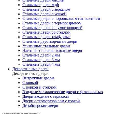
Стальные двери массив
Стальные двери мдф
Стальные двери с зеркалом
Стальные двери с ковкой
Стальные двери с порошковым напылением
Стальные двери с терморазрывом
Стальные двери с шумоизоляцией
Стальные двери со стеклом
Стальные двери тамбурные
Стальные двустворчатые двери
Усиленные стальные двери
Элитные стальные входные двери
Стальные двери 2 мм
Стальные двери 3 мм
Стальные двери 4 мм
Декоративные двери
Декоративные двери
Витражные двери
С ковкой
С ковкой и стеклом
Входные металлические двери с фотопечатью
Двери входные с зеркалом
Двери с терморазрывом с ковкой
Дизайнерские двери