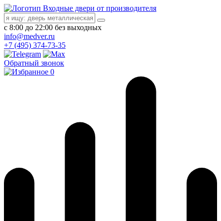
Входные двери от производителя
с 8:00 до 22:00 без выходных
info@medver.ru
+7 (495) 374-73-35
Обратный звонок
0