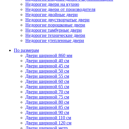
Недорогие двери на кухню
Недорогие двери от производителя
Недорогие двойные двери
Недорогие двустворчатые двери
Недорогие порошковые двери
Недорогие тамбурные двери
Недорогие технические двери
Недорогие утепленные двери
По размерам
Двери шириной 860 мм
Двери шириной 40 см
Двери шириной 45 см
Двери шириной 50 см
Двери шириной 55 см
Двери шириной 60 см
Двери шириной 65 см
Двери шириной 70 см
Двери шириной 75 см
Двери шириной 80 см
Двери шириной 85 см
Двери шириной 90 см
Двери шириной 110 см
Двери шириной 120 см
Двери шириной метр