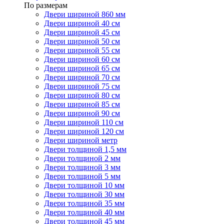
По размерам
Двери шириной 860 мм
Двери шириной 40 см
Двери шириной 45 см
Двери шириной 50 см
Двери шириной 55 см
Двери шириной 60 см
Двери шириной 65 см
Двери шириной 70 см
Двери шириной 75 см
Двери шириной 80 см
Двери шириной 85 см
Двери шириной 90 см
Двери шириной 110 см
Двери шириной 120 см
Двери шириной метр
Двери толщиной 1,5 мм
Двери толщиной 2 мм
Двери толщиной 3 мм
Двери толщиной 5 мм
Двери толщиной 10 мм
Двери толщиной 30 мм
Двери толщиной 35 мм
Двери толщиной 40 мм
Двери толщиной 45 мм