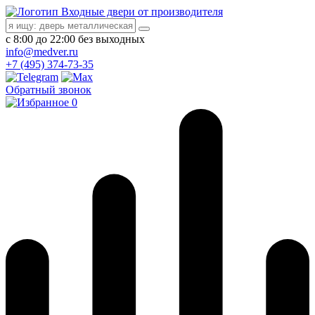
Входные двери от производителя
с 8:00 до 22:00 без выходных
info@medver.ru
+7 (495) 374-73-35
Обратный звонок
0