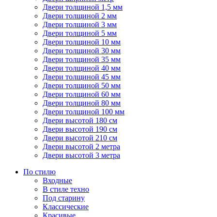
Двери толщиной 1,5 мм
Двери толщиной 2 мм
Двери толщиной 3 мм
Двери толщиной 5 мм
Двери толщиной 10 мм
Двери толщиной 30 мм
Двери толщиной 35 мм
Двери толщиной 40 мм
Двери толщиной 45 мм
Двери толщиной 50 мм
Двери толщиной 60 мм
Двери толщиной 80 мм
Двери толщиной 100 мм
Двери высотой 180 см
Двери высотой 190 см
Двери высотой 210 см
Двери высотой 2 метра
Двери высотой 3 метра
По стилю
Входные
В стиле техно
Под старину
Классические
Красивые