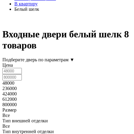
В квартиру
Белый шелк
Входные двери белый шелк
8
товаров
Подберите дверь по параметрам
▼
Цена
48000
236000
424000
612000
800000
Размер
Все
Тип внешней отделки
Все
Тип внутренней отделки