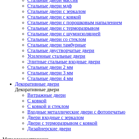
Стальные двери массив
Стальные двери мдф
Стальные двери с зеркалом
Стальные двери с ковкой
Стальные двери с порошковым напылением
Стальные двери с терморазрывом
Стальные двери с шумоизоляцией
Стальные двери со стеклом
Стальные двери тамбурные
Стальные двустворчатые двери
Усиленные стальные двери
Элитные стальные входные двери
Стальные двери 2 мм
Стальные двери 3 мм
Стальные двери 4 мм
Декоративные двери
Декоративные двери
Витражные двери
С ковкой
С ковкой и стеклом
Входные металлические двери с фотопечатью
Двери входные с зеркалом
Двери с терморазрывом с ковкой
Дизайнерские двери