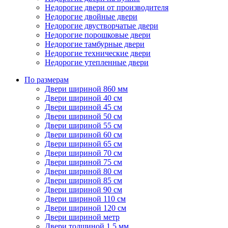
Недорогие двери от производителя
Недорогие двойные двери
Недорогие двустворчатые двери
Недорогие порошковые двери
Недорогие тамбурные двери
Недорогие технические двери
Недорогие утепленные двери
По размерам
Двери шириной 860 мм
Двери шириной 40 см
Двери шириной 45 см
Двери шириной 50 см
Двери шириной 55 см
Двери шириной 60 см
Двери шириной 65 см
Двери шириной 70 см
Двери шириной 75 см
Двери шириной 80 см
Двери шириной 85 см
Двери шириной 90 см
Двери шириной 110 см
Двери шириной 120 см
Двери шириной метр
Двери толщиной 1,5 мм