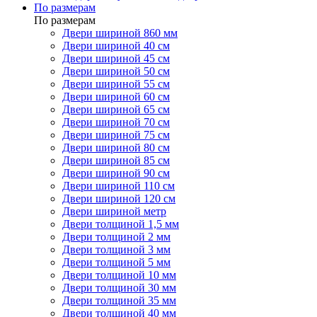
По размерам
По размерам
Двери шириной 860 мм
Двери шириной 40 см
Двери шириной 45 см
Двери шириной 50 см
Двери шириной 55 см
Двери шириной 60 см
Двери шириной 65 см
Двери шириной 70 см
Двери шириной 75 см
Двери шириной 80 см
Двери шириной 85 см
Двери шириной 90 см
Двери шириной 110 см
Двери шириной 120 см
Двери шириной метр
Двери толщиной 1,5 мм
Двери толщиной 2 мм
Двери толщиной 3 мм
Двери толщиной 5 мм
Двери толщиной 10 мм
Двери толщиной 30 мм
Двери толщиной 35 мм
Двери толщиной 40 мм