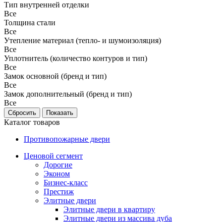
Тип внутренней отделки
Все
Толщина стали
Все
Утепление материал (тепло- и шумоизоляция)
Все
Уплотнитель (количество контуров и тип)
Все
Замок основной (бренд и тип)
Все
Замок дополнительный (бренд и тип)
Все
Каталог товаров
Противопожарные двери
Ценовой сегмент
Дорогие
Эконом
Бизнес-класс
Престиж
Элитные двери
Элитные двери в квартиру
Элитные двери из массива дуба