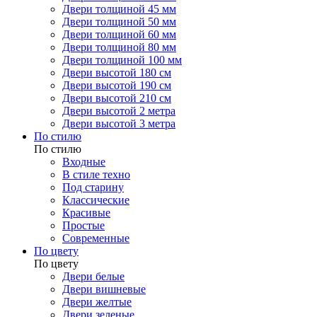
Двери толщиной 45 мм
Двери толщиной 50 мм
Двери толщиной 60 мм
Двери толщиной 80 мм
Двери толщиной 100 мм
Двери высотой 180 см
Двери высотой 190 см
Двери высотой 210 см
Двери высотой 2 метра
Двери высотой 3 метра
По стилю
По стилю
Входные
В стиле техно
Под старину
Классические
Красивые
Простые
Современные
По цвету
По цвету
Двери белые
Двери вишневые
Двери желтые
Двери зеленые