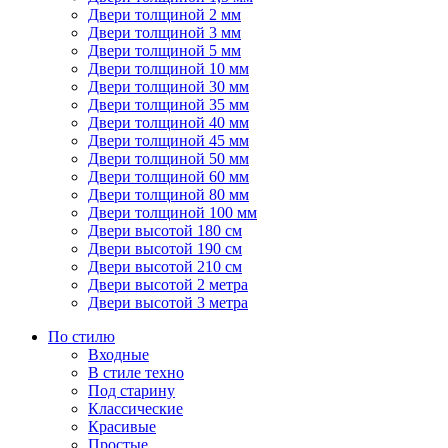
Двери толщиной 2 мм
Двери толщиной 3 мм
Двери толщиной 5 мм
Двери толщиной 10 мм
Двери толщиной 30 мм
Двери толщиной 35 мм
Двери толщиной 40 мм
Двери толщиной 45 мм
Двери толщиной 50 мм
Двери толщиной 60 мм
Двери толщиной 80 мм
Двери толщиной 100 мм
Двери высотой 180 см
Двери высотой 190 см
Двери высотой 210 см
Двери высотой 2 метра
Двери высотой 3 метра
По стилю
Входные
В стиле техно
Под старину
Классические
Красивые
Простые