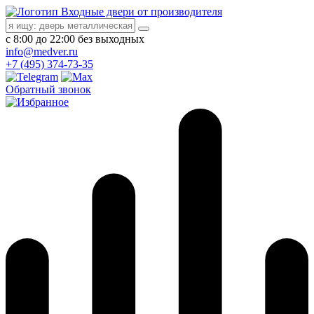
Входные двери от производителя
с 8:00 до 22:00 без выходных
info@medver.ru
+7 (495) 374-73-35
Обратный звонок