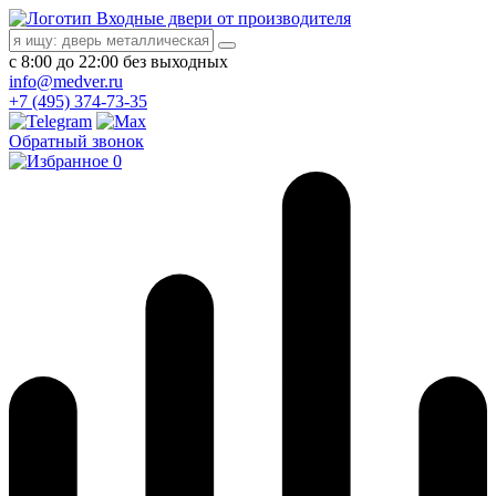
Входные двери от производителя
с 8:00 до 22:00 без выходных
info@medver.ru
+7 (495) 374-73-35
Обратный звонок
0