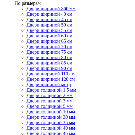
По размерам
Двери шириной 860 мм
Двери шириной 40 см
Двери шириной 45 см
Двери шириной 50 см
Двери шириной 55 см
Двери шириной 60 см
Двери шириной 65 см
Двери шириной 70 см
Двери шириной 75 см
Двери шириной 80 см
Двери шириной 85 см
Двери шириной 90 см
Двери шириной 110 см
Двери шириной 120 см
Двери шириной метр
Двери толщиной 1,5 мм
Двери толщиной 2 мм
Двери толщиной 3 мм
Двери толщиной 5 мм
Двери толщиной 10 мм
Двери толщиной 30 мм
Двери толщиной 35 мм
Двери толщиной 40 мм
Двери толщиной 45 мм