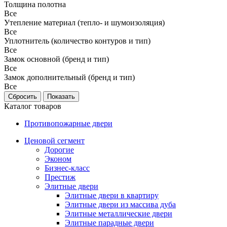
Толщина полотна
Все
Утепление материал (тепло- и шумоизоляция)
Все
Уплотнитель (количество контуров и тип)
Все
Замок основной (бренд и тип)
Все
Замок дополнительный (бренд и тип)
Все
Каталог товаров
Противопожарные двери
Ценовой сегмент
Дорогие
Эконом
Бизнес-класс
Престиж
Элитные двери
Элитные двери в квартиру
Элитные двери из массива дуба
Элитные металлические двери
Элитные парадные двери