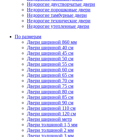
Недорогие двустворчатые двери
Недорогие порошковые двери
Недорогие тамбурные двери
Недорогие технические двери
Недорогие утепленные двери
По размерам
Двери шириной 860 мм
Двери шириной 40 см
Двери шириной 45 см
Двери шириной 50 см
Двери шириной 55 см
Двери шириной 60 см
Двери шириной 65 см
Двери шириной 70 см
Двери шириной 75 см
Двери шириной 80 см
Двери шириной 85 см
Двери шириной 90 см
Двери шириной 110 см
Двери шириной 120 см
Двери шириной метр
Двери толщиной 1,5 мм
Двери толщиной 2 мм
Двери толщиной 3 мм