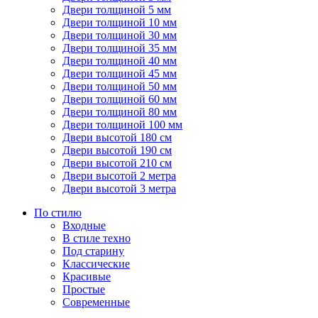
Двери толщиной 5 мм
Двери толщиной 10 мм
Двери толщиной 30 мм
Двери толщиной 35 мм
Двери толщиной 40 мм
Двери толщиной 45 мм
Двери толщиной 50 мм
Двери толщиной 60 мм
Двери толщиной 80 мм
Двери толщиной 100 мм
Двери высотой 180 см
Двери высотой 190 см
Двери высотой 210 см
Двери высотой 2 метра
Двери высотой 3 метра
По стилю
Входные
В стиле техно
Под старину
Классические
Красивые
Простые
Современные