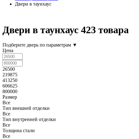
Двери в таунхаус
Двери в таунхаус
423 товара
Подберите дверь по параметрам
▼
Цена
26500
219875
413250
606625
800000
Размер
Все
Тип внешней отделки
Все
Тип внутренней отделки
Все
Толщина стали
Все