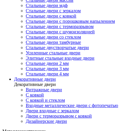
Стальные двери массив
Стальные двери мдф
Стальные двери с зеркалом
Стальные двери с ковкой
Стальные двери с порошковым напылением
Стальные двери с терморазрывом
Стальные двери с шумоизоляцией
Стальные двери со стеклом
Стальные двери тамбурные
Стальные двустворчатые двери
Усиленные стальные двери
Элитные стальные входные двери
Стальные двери 2 мм
Стальные двери 3 мм
Стальные двери 4 мм
Декоративные двери
Декоративные двери
Витражные двери
С ковкой
С ковкой и стеклом
Входные металлические двери с фотопечатью
Двери входные с зеркалом
Двери с терморазрывом с ковкой
Дизайнерские двери