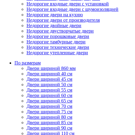
Недорогие входные двери с установкой
Недорогие входные двери с шумоизоляцией
Недорогие двери на кухню
Недорогие двери от производителя
Недорогие двойные двери
Недорогие двустворчатые двери
Недорогие порошковые двери
Недорогие тамбурные двери
Недорогие технические двери
Недорогие утепленные двери
По размерам
Двери шириной 860 мм
Двери шириной 40 см
Двери шириной 45 см
Двери шириной 50 см
Двери шириной 55 см
Двери шириной 60 см
Двери шириной 65 см
Двери шириной 70 см
Двери шириной 75 см
Двери шириной 80 см
Двери шириной 85 см
Двери шириной 90 см
Двери шириной 110 см