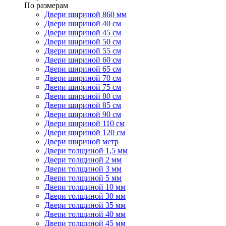
По размерам
Двери шириной 860 мм
Двери шириной 40 см
Двери шириной 45 см
Двери шириной 50 см
Двери шириной 55 см
Двери шириной 60 см
Двери шириной 65 см
Двери шириной 70 см
Двери шириной 75 см
Двери шириной 80 см
Двери шириной 85 см
Двери шириной 90 см
Двери шириной 110 см
Двери шириной 120 см
Двери шириной метр
Двери толщиной 1,5 мм
Двери толщиной 2 мм
Двери толщиной 3 мм
Двери толщиной 5 мм
Двери толщиной 10 мм
Двери толщиной 30 мм
Двери толщиной 35 мм
Двери толщиной 40 мм
Двери толщиной 45 мм