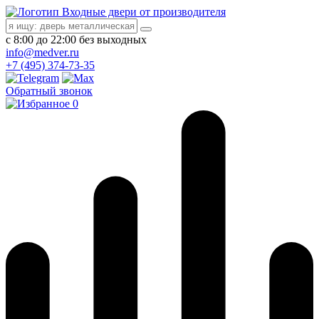
Входные двери от производителя
с 8:00 до 22:00 без выходных
info@medver.ru
+7 (495) 374-73-35
Обратный звонок
0