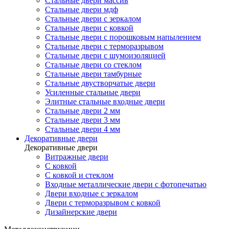
Стальные двери массив
Стальные двери мдф
Стальные двери с зеркалом
Стальные двери с ковкой
Стальные двери с порошковым напылением
Стальные двери с терморазрывом
Стальные двери с шумоизоляцией
Стальные двери со стеклом
Стальные двери тамбурные
Стальные двустворчатые двери
Усиленные стальные двери
Элитные стальные входные двери
Стальные двери 2 мм
Стальные двери 3 мм
Стальные двери 4 мм
Декоративные двери
Декоративные двери
Витражные двери
С ковкой
С ковкой и стеклом
Входные металлические двери с фотопечатью
Двери входные с зеркалом
Двери с терморазрывом с ковкой
Дизайнерские двери