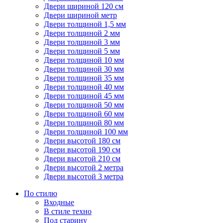
Двери шириной 120 см
Двери шириной метр
Двери толщиной 1,5 мм
Двери толщиной 2 мм
Двери толщиной 3 мм
Двери толщиной 5 мм
Двери толщиной 10 мм
Двери толщиной 30 мм
Двери толщиной 35 мм
Двери толщиной 40 мм
Двери толщиной 45 мм
Двери толщиной 50 мм
Двери толщиной 60 мм
Двери толщиной 80 мм
Двери толщиной 100 мм
Двери высотой 180 см
Двери высотой 190 см
Двери высотой 210 см
Двери высотой 2 метра
Двери высотой 3 метра
По стилю
Входные
В стиле техно
Под старину