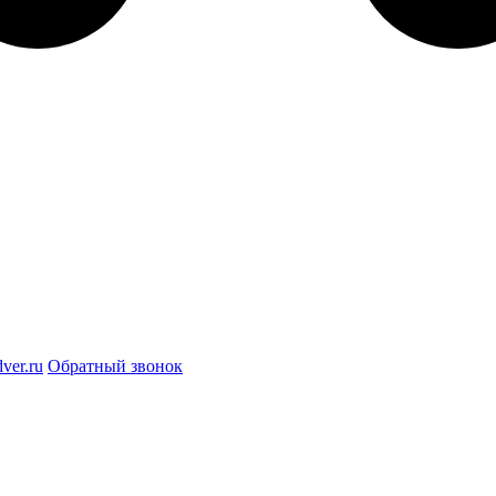
ver.ru
Обратный звонок