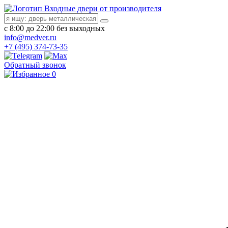
Входные двери от производителя
с 8:00 до 22:00 без выходных
info@medver.ru
+7 (495) 374-73-35
Обратный звонок
0