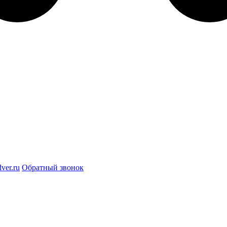
ver.ru
Обратный звонок