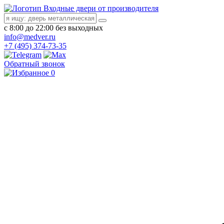
Входные двери от производителя
с 8:00 до 22:00 без выходных
info@medver.ru
+7 (495) 374-73-35
Обратный звонок
0