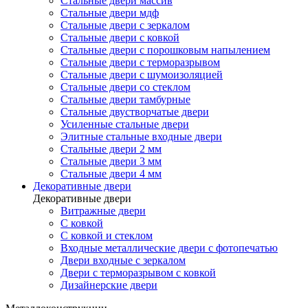
Стальные двери массив
Стальные двери мдф
Стальные двери с зеркалом
Стальные двери с ковкой
Стальные двери с порошковым напылением
Стальные двери с терморазрывом
Стальные двери с шумоизоляцией
Стальные двери со стеклом
Стальные двери тамбурные
Стальные двустворчатые двери
Усиленные стальные двери
Элитные стальные входные двери
Стальные двери 2 мм
Стальные двери 3 мм
Стальные двери 4 мм
Декоративные двери
Декоративные двери
Витражные двери
С ковкой
С ковкой и стеклом
Входные металлические двери с фотопечатью
Двери входные с зеркалом
Двери с терморазрывом с ковкой
Дизайнерские двери