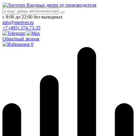
Входные двери от производителя
с 8:00 до 22:00 без выходных
info@medver.ru
+7 (495) 374-73-35
Обратный звонок
0