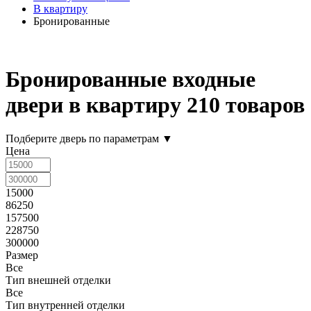
В квартиру
Бронированные
Бронированные входные
двери в квартиру
210 товаров
Подберите дверь по параметрам
▼
Цена
15000
86250
157500
228750
300000
Размер
Все
Тип внешней отделки
Все
Тип внутренней отделки