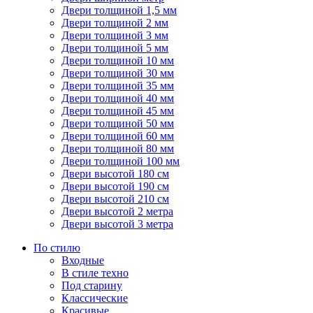
Двери толщиной 1,5 мм
Двери толщиной 2 мм
Двери толщиной 3 мм
Двери толщиной 5 мм
Двери толщиной 10 мм
Двери толщиной 30 мм
Двери толщиной 35 мм
Двери толщиной 40 мм
Двери толщиной 45 мм
Двери толщиной 50 мм
Двери толщиной 60 мм
Двери толщиной 80 мм
Двери толщиной 100 мм
Двери высотой 180 см
Двери высотой 190 см
Двери высотой 210 см
Двери высотой 2 метра
Двери высотой 3 метра
По стилю
Входные
В стиле техно
Под старину
Классические
Красивые