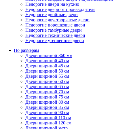
Недорогие двери на кухню
Недорогие двери от производителя
Недорогие двойные двери
Недорогие двустворчатые двери
Недорогие порошковые двери
Недорогие тамбурные двери
Недорогие технические двери
Недорогие утепленные двери
По размерам
Двери шириной 860 мм
Двери шириной 40 см
Двери шириной 45 см
Двери шириной 50 см
Двери шириной 55 см
Двери шириной 60 см
Двери шириной 65 см
Двери шириной 70 см
Двери шириной 75 см
Двери шириной 80 см
Двери шириной 85 см
Двери шириной 90 см
Двери шириной 110 см
Двери шириной 120 см
Двери шириной метр