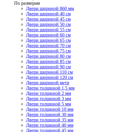
По размерам
Двери шириной 860 мм
Двери шириной 40 см
Двери шириной 45 см
Двери шириной 50 см
Двери шириной 55 см
Двери шириной 60 см
Двери шириной 65 см
Двери шириной 70 см
Двери шириной 75 см
Двери шириной 80 см
Двери шириной 85 см
Двери шириной 90 см
Двери шириной 110 см
Двери шириной 120 см
Двери шириной метр
Двери толщиной 1,5 мм
Двери толщиной 2 мм
Двери толщиной 3 мм
Двери толщиной 5 мм
Двери толщиной 10 мм
Двери толщиной 30 мм
Двери толщиной 35 мм
Двери толщиной 40 мм
Двери толщиной 45 мм