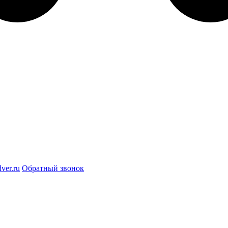
ver.ru
Обратный звонок