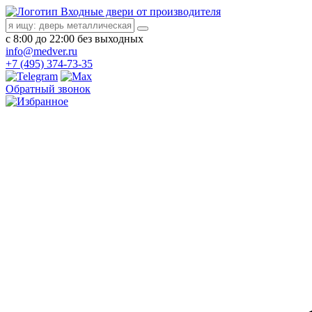
Входные двери от производителя
с 8:00 до 22:00 без выходных
info@medver.ru
+7 (495) 374-73-35
Обратный звонок