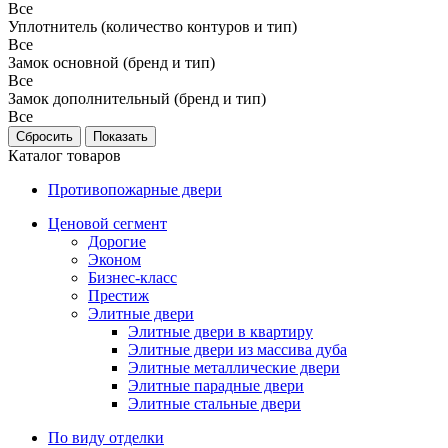
Все
Уплотнитель (количество контуров и тип)
Все
Замок основной (бренд и тип)
Все
Замок дополнительный (бренд и тип)
Все
Каталог товаров
Противопожарные двери
Ценовой сегмент
Дорогие
Эконом
Бизнес-класс
Престиж
Элитные двери
Элитные двери в квартиру
Элитные двери из массива дуба
Элитные металлические двери
Элитные парадные двери
Элитные стальные двери
По виду отделки