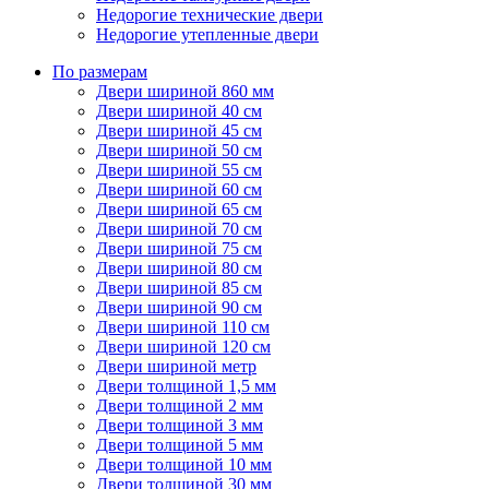
Недорогие технические двери
Недорогие утепленные двери
По размерам
Двери шириной 860 мм
Двери шириной 40 см
Двери шириной 45 см
Двери шириной 50 см
Двери шириной 55 см
Двери шириной 60 см
Двери шириной 65 см
Двери шириной 70 см
Двери шириной 75 см
Двери шириной 80 см
Двери шириной 85 см
Двери шириной 90 см
Двери шириной 110 см
Двери шириной 120 см
Двери шириной метр
Двери толщиной 1,5 мм
Двери толщиной 2 мм
Двери толщиной 3 мм
Двери толщиной 5 мм
Двери толщиной 10 мм
Двери толщиной 30 мм