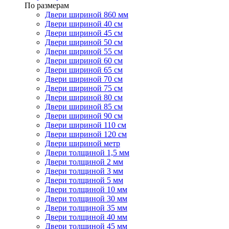
По размерам
Двери шириной 860 мм
Двери шириной 40 см
Двери шириной 45 см
Двери шириной 50 см
Двери шириной 55 см
Двери шириной 60 см
Двери шириной 65 см
Двери шириной 70 см
Двери шириной 75 см
Двери шириной 80 см
Двери шириной 85 см
Двери шириной 90 см
Двери шириной 110 см
Двери шириной 120 см
Двери шириной метр
Двери толщиной 1,5 мм
Двери толщиной 2 мм
Двери толщиной 3 мм
Двери толщиной 5 мм
Двери толщиной 10 мм
Двери толщиной 30 мм
Двери толщиной 35 мм
Двери толщиной 40 мм
Двери толщиной 45 мм