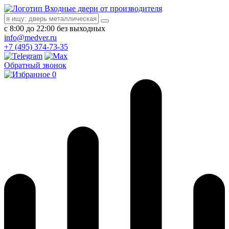
Входные двери от производителя
с 8:00 до 22:00 без выходных
info@medver.ru
+7 (495) 374-73-35
Обратный звонок
0