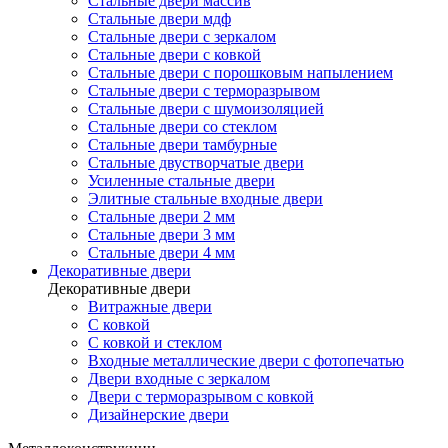
Стальные двери массив
Стальные двери мдф
Стальные двери с зеркалом
Стальные двери с ковкой
Стальные двери с порошковым напылением
Стальные двери с терморазрывом
Стальные двери с шумоизоляцией
Стальные двери со стеклом
Стальные двери тамбурные
Стальные двустворчатые двери
Усиленные стальные двери
Элитные стальные входные двери
Стальные двери 2 мм
Стальные двери 3 мм
Стальные двери 4 мм
Декоративные двери
Декоративные двери
Витражные двери
С ковкой
С ковкой и стеклом
Входные металлические двери с фотопечатью
Двери входные с зеркалом
Двери с терморазрывом с ковкой
Дизайнерские двери