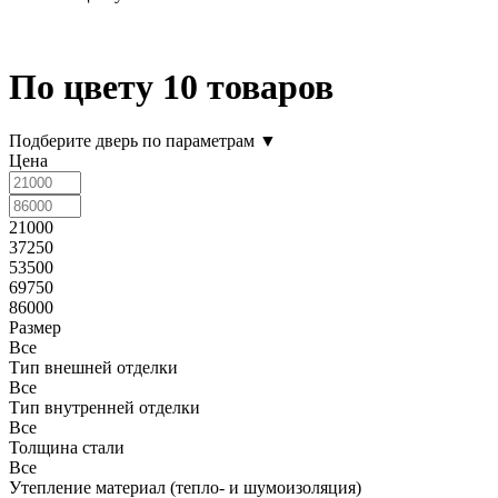
По цвету
10 товаров
Подберите дверь по параметрам
▼
Цена
21000
37250
53500
69750
86000
Размер
Все
Тип внешней отделки
Все
Тип внутренней отделки
Все
Толщина стали
Все
Утепление материал (тепло- и шумоизоляция)