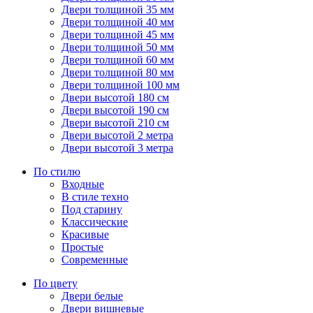
Двери толщиной 35 мм
Двери толщиной 40 мм
Двери толщиной 45 мм
Двери толщиной 50 мм
Двери толщиной 60 мм
Двери толщиной 80 мм
Двери толщиной 100 мм
Двери высотой 180 см
Двери высотой 190 см
Двери высотой 210 см
Двери высотой 2 метра
Двери высотой 3 метра
По стилю
Входные
В стиле техно
Под старину
Классические
Красивые
Простые
Современные
По цвету
Двери белые
Двери вишневые