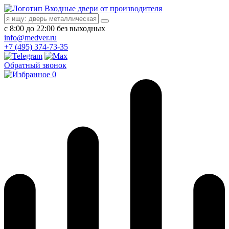
Входные двери от производителя
с 8:00 до 22:00 без выходных
info@medver.ru
+7 (495) 374-73-35
Обратный звонок
0