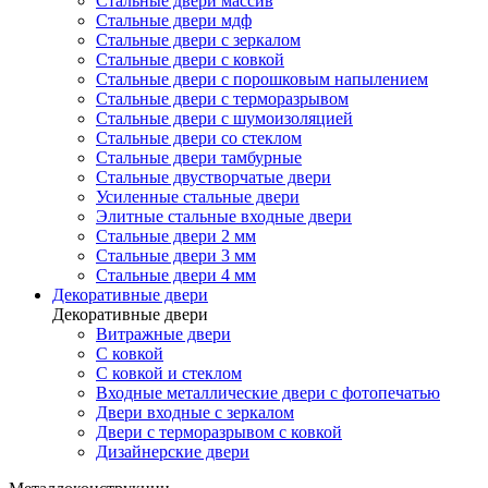
Стальные двери массив
Стальные двери мдф
Стальные двери с зеркалом
Стальные двери с ковкой
Стальные двери с порошковым напылением
Стальные двери с терморазрывом
Стальные двери с шумоизоляцией
Стальные двери со стеклом
Стальные двери тамбурные
Стальные двустворчатые двери
Усиленные стальные двери
Элитные стальные входные двери
Стальные двери 2 мм
Стальные двери 3 мм
Стальные двери 4 мм
Декоративные двери
Декоративные двери
Витражные двери
С ковкой
С ковкой и стеклом
Входные металлические двери с фотопечатью
Двери входные с зеркалом
Двери с терморазрывом с ковкой
Дизайнерские двери