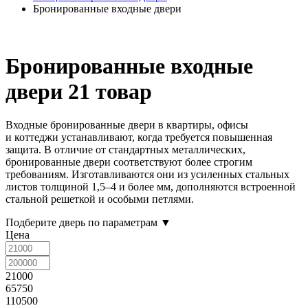
Бронированные входные двери
Бронированные входные
двери
21 товар
Входные бронированные двери в квартиры, офисы
и коттеджи устанавливают, когда требуется повышенная
защита. В отличие от стандартных металлических,
бронированные двери соответствуют более строгим
требованиям. Изготавливаются они из усиленных стальных
листов толщиной 1,5–4 и более мм, дополняются встроенной
стальной решеткой и особыми петлями.
Подберите дверь по параметрам
▼
Цена
21000
65750
110500