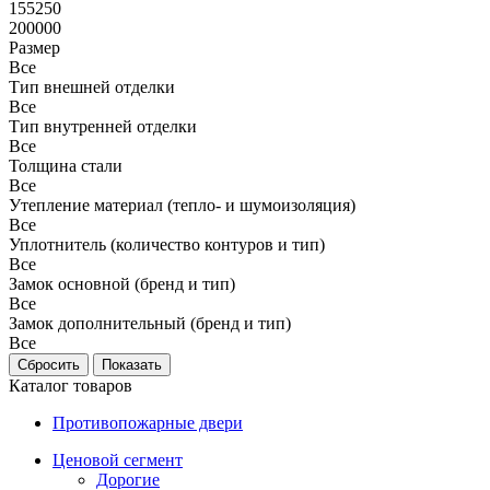
155250
200000
Размер
Все
Тип внешней отделки
Все
Тип внутренней отделки
Все
Толщина стали
Все
Утепление материал (тепло- и шумоизоляция)
Все
Уплотнитель (количество контуров и тип)
Все
Замок основной (бренд и тип)
Все
Замок дополнительный (бренд и тип)
Все
Каталог товаров
Противопожарные двери
Ценовой сегмент
Дорогие