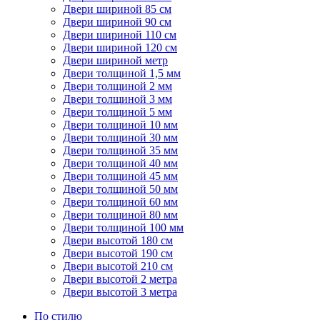
Двери шириной 85 см
Двери шириной 90 см
Двери шириной 110 см
Двери шириной 120 см
Двери шириной метр
Двери толщиной 1,5 мм
Двери толщиной 2 мм
Двери толщиной 3 мм
Двери толщиной 5 мм
Двери толщиной 10 мм
Двери толщиной 30 мм
Двери толщиной 35 мм
Двери толщиной 40 мм
Двери толщиной 45 мм
Двери толщиной 50 мм
Двери толщиной 60 мм
Двери толщиной 80 мм
Двери толщиной 100 мм
Двери высотой 180 см
Двери высотой 190 см
Двери высотой 210 см
Двери высотой 2 метра
Двери высотой 3 метра
По стилю