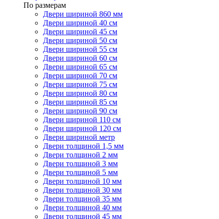
По размерам
Двери шириной 860 мм
Двери шириной 40 см
Двери шириной 45 см
Двери шириной 50 см
Двери шириной 55 см
Двери шириной 60 см
Двери шириной 65 см
Двери шириной 70 см
Двери шириной 75 см
Двери шириной 80 см
Двери шириной 85 см
Двери шириной 90 см
Двери шириной 110 см
Двери шириной 120 см
Двери шириной метр
Двери толщиной 1,5 мм
Двери толщиной 2 мм
Двери толщиной 3 мм
Двери толщиной 5 мм
Двери толщиной 10 мм
Двери толщиной 30 мм
Двери толщиной 35 мм
Двери толщиной 40 мм
Двери толщиной 45 мм