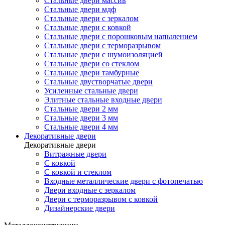
Стальные двери массив
Стальные двери мдф
Стальные двери с зеркалом
Стальные двери с ковкой
Стальные двери с порошковым напылением
Стальные двери с терморазрывом
Стальные двери с шумоизоляцией
Стальные двери со стеклом
Стальные двери тамбурные
Стальные двустворчатые двери
Усиленные стальные двери
Элитные стальные входные двери
Стальные двери 2 мм
Стальные двери 3 мм
Стальные двери 4 мм
Декоративные двери
Декоративные двери
Витражные двери
С ковкой
С ковкой и стеклом
Входные металлические двери с фотопечатью
Двери входные с зеркалом
Двери с терморазрывом с ковкой
Дизайнерские двери