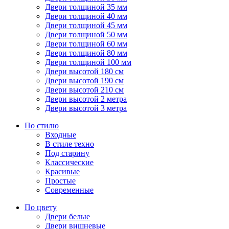
Двери толщиной 35 мм
Двери толщиной 40 мм
Двери толщиной 45 мм
Двери толщиной 50 мм
Двери толщиной 60 мм
Двери толщиной 80 мм
Двери толщиной 100 мм
Двери высотой 180 см
Двери высотой 190 см
Двери высотой 210 см
Двери высотой 2 метра
Двери высотой 3 метра
По стилю
Входные
В стиле техно
Под старину
Классические
Красивые
Простые
Современные
По цвету
Двери белые
Двери вишневые