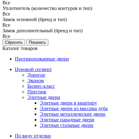
Все
Уплотнитель (количество контуров и тип)
Все
Замок основной (бренд и тип)
Все
Замок дополнительный (бренд и тип)
Все
Каталог товаров
Противопожарные двери
Ценовой сегмент
Дорогие
Эконом
Бизнес-класс
Престиж
Элитные двери
Элитные двери в квартиру
Элитные двери из массива дуба
Элитные металлические двери
Элитные парадные двери
Элитные стальные двери
По виду отделки