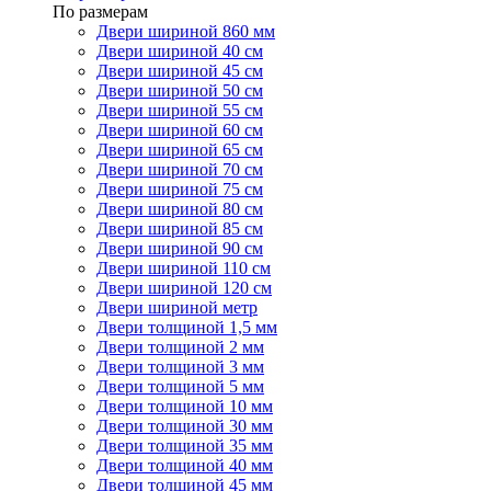
По размерам
Двери шириной 860 мм
Двери шириной 40 см
Двери шириной 45 см
Двери шириной 50 см
Двери шириной 55 см
Двери шириной 60 см
Двери шириной 65 см
Двери шириной 70 см
Двери шириной 75 см
Двери шириной 80 см
Двери шириной 85 см
Двери шириной 90 см
Двери шириной 110 см
Двери шириной 120 см
Двери шириной метр
Двери толщиной 1,5 мм
Двери толщиной 2 мм
Двери толщиной 3 мм
Двери толщиной 5 мм
Двери толщиной 10 мм
Двери толщиной 30 мм
Двери толщиной 35 мм
Двери толщиной 40 мм
Двери толщиной 45 мм