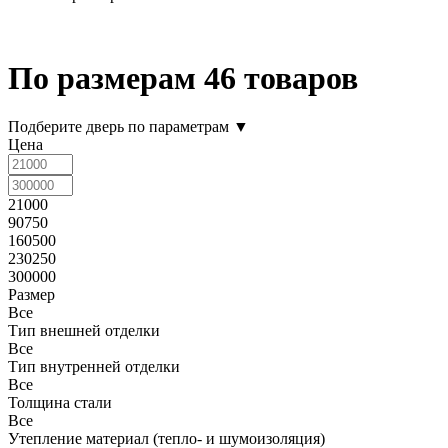
По размерам
46 товаров
Подберите дверь по параметрам
▼
Цена
21000
90750
160500
230250
300000
Размер
Все
Тип внешней отделки
Все
Тип внутренней отделки
Все
Толщина стали
Все
Утепление материал (тепло- и шумоизоляция)