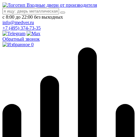
Входные двери от производителя
с 8:00 до 22:00 без выходных
info@medver.ru
+7 (495) 374-73-35
Обратный звонок
0