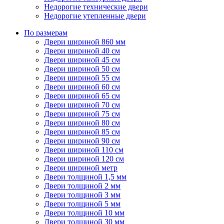
Недорогие технические двери
Недорогие утепленные двери
По размерам
Двери шириной 860 мм
Двери шириной 40 см
Двери шириной 45 см
Двери шириной 50 см
Двери шириной 55 см
Двери шириной 60 см
Двери шириной 65 см
Двери шириной 70 см
Двери шириной 75 см
Двери шириной 80 см
Двери шириной 85 см
Двери шириной 90 см
Двери шириной 110 см
Двери шириной 120 см
Двери шириной метр
Двери толщиной 1,5 мм
Двери толщиной 2 мм
Двери толщиной 3 мм
Двери толщиной 5 мм
Двери толщиной 10 мм
Двери толщиной 30 мм