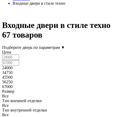
Входные двери в стиле техно
Входные двери в стиле техно
67 товаров
Подберите дверь по параметрам
▼
Цена
24000
34750
45500
56250
67000
Размер
Все
Тип внешней отделки
Все
Тип внутренней отделки
Все