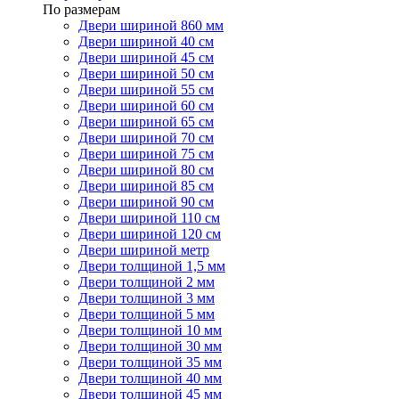
По размерам
Двери шириной 860 мм
Двери шириной 40 см
Двери шириной 45 см
Двери шириной 50 см
Двери шириной 55 см
Двери шириной 60 см
Двери шириной 65 см
Двери шириной 70 см
Двери шириной 75 см
Двери шириной 80 см
Двери шириной 85 см
Двери шириной 90 см
Двери шириной 110 см
Двери шириной 120 см
Двери шириной метр
Двери толщиной 1,5 мм
Двери толщиной 2 мм
Двери толщиной 3 мм
Двери толщиной 5 мм
Двери толщиной 10 мм
Двери толщиной 30 мм
Двери толщиной 35 мм
Двери толщиной 40 мм
Двери толщиной 45 мм