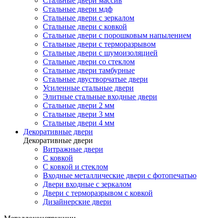
Стальные двери массив
Стальные двери мдф
Стальные двери с зеркалом
Стальные двери с ковкой
Стальные двери с порошковым напылением
Стальные двери с терморазрывом
Стальные двери с шумоизоляцией
Стальные двери со стеклом
Стальные двери тамбурные
Стальные двустворчатые двери
Усиленные стальные двери
Элитные стальные входные двери
Стальные двери 2 мм
Стальные двери 3 мм
Стальные двери 4 мм
Декоративные двери
Декоративные двери
Витражные двери
С ковкой
С ковкой и стеклом
Входные металлические двери с фотопечатью
Двери входные с зеркалом
Двери с терморазрывом с ковкой
Дизайнерские двери