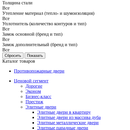
Толщина стали
Все
Утепление материал (тепло- и шумоизоляция)
Все
Уплотнитель (количество контуров и тип)
Все
Замок основной (бренд и тип)
Все
Замок дополнительный (бренд и тип)
Все
Каталог товаров
Противопожарные двери
Ценовой сегмент
Дорогие
Эконом
Бизнес-класс
Престиж
Элитные двери
Элитные двери в квартиру
Элитные двери из массива дуба
Элитные металлические двери
Элитные парадные двери