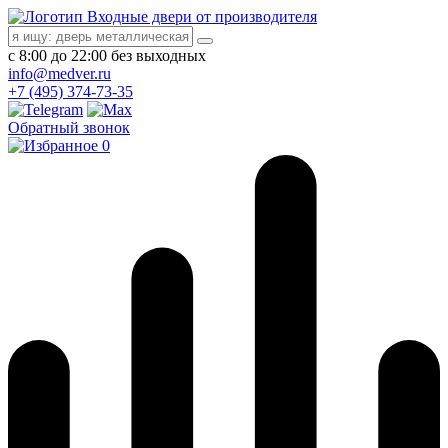
Входные двери от производителя
с 8:00 до 22:00 без выходных
info@medver.ru
+7 (495) 374-73-35
Обратный звонок
0