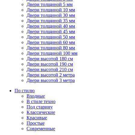
Двери толщиной 5 мм
Двери толщиной 10 мм
Двери толщиной 30 мм
Двери толщиной 35 мм
Двери толщиной 40 мм
Двери толщиной 45 мм
Двери толщиной 50 мм
Двери толщиной 60 мм
Двери толщиной 80 мм
Двери толщиной 100 мм
Двери высотой 180 см
Двери высотой 190 см
Двери высотой 210 см
Двери высотой 2 метра
Двери высотой 3 метра
По стилю
Входные
В стиле техно
Под старину
Классические
Красивые
Простые
Современные