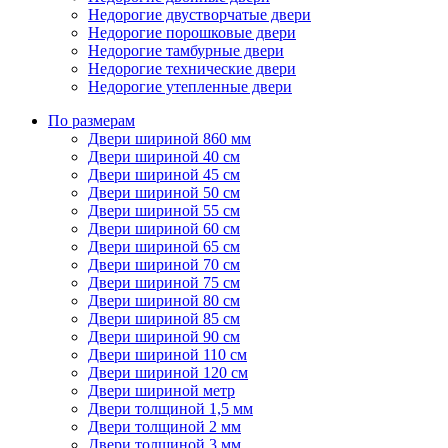
Недорогие двустворчатые двери
Недорогие порошковые двери
Недорогие тамбурные двери
Недорогие технические двери
Недорогие утепленные двери
По размерам
Двери шириной 860 мм
Двери шириной 40 см
Двери шириной 45 см
Двери шириной 50 см
Двери шириной 55 см
Двери шириной 60 см
Двери шириной 65 см
Двери шириной 70 см
Двери шириной 75 см
Двери шириной 80 см
Двери шириной 85 см
Двери шириной 90 см
Двери шириной 110 см
Двери шириной 120 см
Двери шириной метр
Двери толщиной 1,5 мм
Двери толщиной 2 мм
Двери толщиной 3 мм