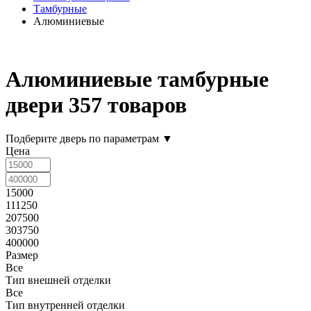
Тамбурные
Алюминиевые
Алюминиевые тамбурные
двери
357 товаров
Подберите дверь по параметрам
▼
Цена
15000
111250
207500
303750
400000
Размер
Все
Тип внешней отделки
Все
Тип внутренней отделки