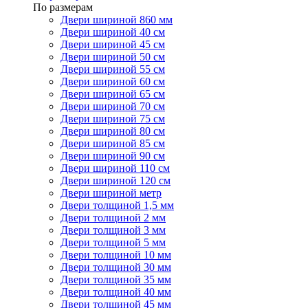
По размерам
Двери шириной 860 мм
Двери шириной 40 см
Двери шириной 45 см
Двери шириной 50 см
Двери шириной 55 см
Двери шириной 60 см
Двери шириной 65 см
Двери шириной 70 см
Двери шириной 75 см
Двери шириной 80 см
Двери шириной 85 см
Двери шириной 90 см
Двери шириной 110 см
Двери шириной 120 см
Двери шириной метр
Двери толщиной 1,5 мм
Двери толщиной 2 мм
Двери толщиной 3 мм
Двери толщиной 5 мм
Двери толщиной 10 мм
Двери толщиной 30 мм
Двери толщиной 35 мм
Двери толщиной 40 мм
Двери толщиной 45 мм