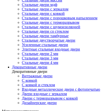
Стальные двери массив
Стальные двери мдф
Стальные двери с зеркалом
Стальные двери с ковкой
Стальные двери с порошковым напылением
Стальные двери с терморазрывом
Стальные двери с шумоизоляцией
Стальные двери со стеклом
Стальные двери тамбурные
Стальные двустворчатые двери
Усиленные стальные двери
Элитные стальные входные двери
Стальные двери 2 мм
Стальные двери 3 мм
Стальные двери 4 мм
Декоративные двери
Декоративные двери
Витражные двери
С ковкой
С ковкой и стеклом
Входные металлические двери с фотопечатью
Двери входные с зеркалом
Двери с терморазрывом с ковкой
Дизайнерские двери