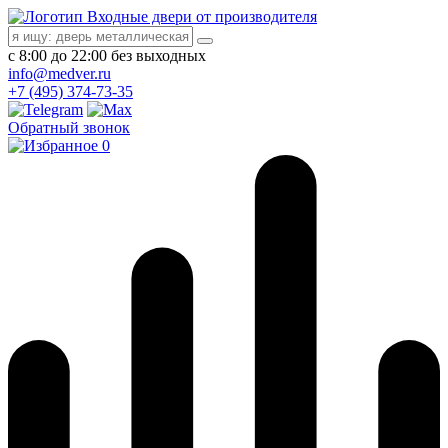
Входные двери от производителя
с 8:00 до 22:00 без выходных
info@medver.ru
+7 (495) 374-73-35
Обратный звонок
0