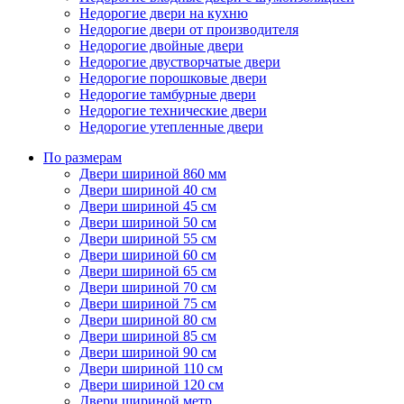
Недорогие двери на кухню
Недорогие двери от производителя
Недорогие двойные двери
Недорогие двустворчатые двери
Недорогие порошковые двери
Недорогие тамбурные двери
Недорогие технические двери
Недорогие утепленные двери
По размерам
Двери шириной 860 мм
Двери шириной 40 см
Двери шириной 45 см
Двери шириной 50 см
Двери шириной 55 см
Двери шириной 60 см
Двери шириной 65 см
Двери шириной 70 см
Двери шириной 75 см
Двери шириной 80 см
Двери шириной 85 см
Двери шириной 90 см
Двери шириной 110 см
Двери шириной 120 см
Двери шириной метр