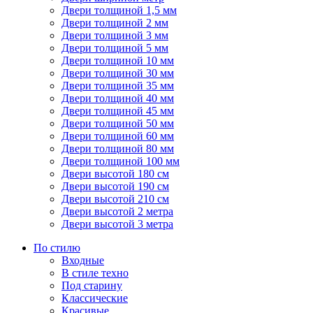
Двери толщиной 1,5 мм
Двери толщиной 2 мм
Двери толщиной 3 мм
Двери толщиной 5 мм
Двери толщиной 10 мм
Двери толщиной 30 мм
Двери толщиной 35 мм
Двери толщиной 40 мм
Двери толщиной 45 мм
Двери толщиной 50 мм
Двери толщиной 60 мм
Двери толщиной 80 мм
Двери толщиной 100 мм
Двери высотой 180 см
Двери высотой 190 см
Двери высотой 210 см
Двери высотой 2 метра
Двери высотой 3 метра
По стилю
Входные
В стиле техно
Под старину
Классические
Красивые